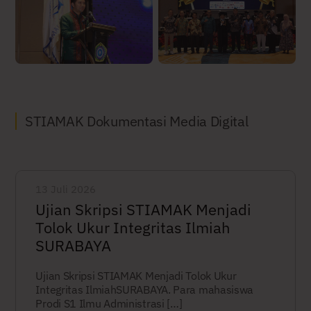
STIAMAK Dokumentasi Media Digital
13 Juli 2026
Ujian Skripsi STIAMAK Menjadi
Tolok Ukur Integritas Ilmiah
SURABAYA
Ujian Skripsi STIAMAK Menjadi Tolok Ukur
Integritas IlmiahSURABAYA. Para mahasiswa
Prodi S1 Ilmu Administrasi […]