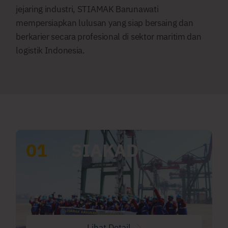
jejaring industri, STIAMAK Barunawati
mempersiapkan lulusan yang siap bersaing dan
berkarier secara profesional di sektor maritim dan
logistik Indonesia.
01
SIAKAD
Lihat Detail