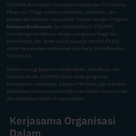
STIAMAK Barunawati Surabaya menjalankan Tri Dharma
Perguruan Tinggi melalui pendidikan, penelitian, dan
pengabdian kepada masyarakat. Sejalan dengan Program
Kampus Berdampak
dari Kemendikbud, STIAMAK
membangun kolaborasi dengan perguruan tinggi lain,
pemerintah, dan dunia usaha maupun industri (DUDI)
untuk menyiapkan mahasiswa siap kerja di era Revolusi
Industri 4.0.
Melalui sinergi kegiatan intrakurikuler, kokurikuler, dan
ekstrakurikuler, STIAMAK fokus pada penguatan
kompetensi mahasiswa. Kampus Merdeka juga memberi
kebebasan mahasiswa memilih mata kuliah sesuai minat
dan kebutuhan karier di masa depan.
Kerjasama Organisasi
Dalam