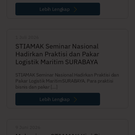
Lebih Lengkap
1 Juli 2026
STIAMAK Seminar Nasional
Hadirkan Praktisi dan Pakar
Logistik Maritim SURABAYA
STIAMAK Seminar Nasional Hadirkan Praktisi dan
Pakar Logistik MaritimSURABAYA. Para praktisi
bisnis dan pakar […]
Lebih Lengkap
9 Juni 2026