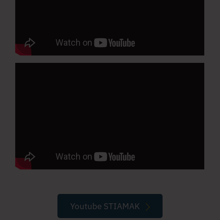
Youtube STIAMAK