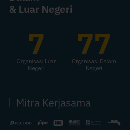
& Luar Negeri
7
77
Organisasi Luar
Organisasi Dalam
Negeri
Negeri
Mitra Kerjasama