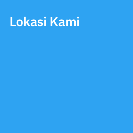
Lokasi Kami