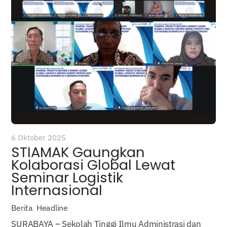
6 Oktober 2025
STIAMAK Gaungkan
Kolaborasi Global Lewat
Seminar Logistik
Internasional
Berita
,
Headline
SURABAYA – Sekolah Tinggi Ilmu Administrasi dan