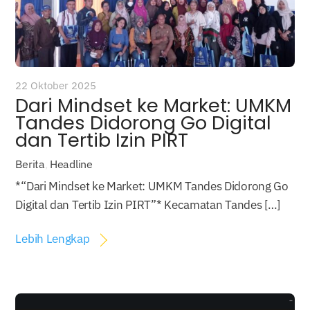
22 Oktober 2025
Dari Mindset ke Market: UMKM
Tandes Didorong Go Digital
dan Tertib Izin PIRT
Berita
,
Headline
*“Dari Mindset ke Market: UMKM Tandes Didorong Go
Digital dan Tertib Izin PIRT”* Kecamatan Tandes […]
Lebih Lengkap