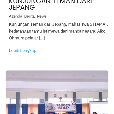
KUNJUNGAN TEMAN DARI
JEPANG
Agenda
,
Berita
,
News
Kunjungan Teman dari Jepang. Mahasiswa STIAMAK
kedatangan tamu istimewa dari manca negara. Aiko
Ohmura pelajar […]
Lebih Lengkap