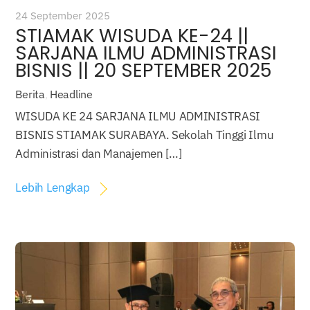
24 September 2025
STIAMAK WISUDA KE-24 ||
SARJANA ILMU ADMINISTRASI
BISNIS || 20 SEPTEMBER 2025
Berita
,
Headline
WISUDA KE 24 SARJANA ILMU ADMINISTRASI
BISNIS STIAMAK SURABAYA. Sekolah Tinggi Ilmu
Administrasi dan Manajemen […]
Lebih Lengkap