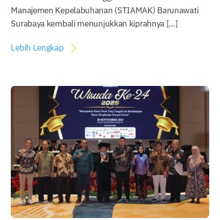
Manajemen Kepelabuhanan (STIAMAK) Barunawati
Surabaya kembali menunjukkan kiprahnya […]
Lebih Lengkap