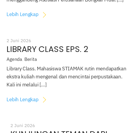
Lebih Lengkap
2 Juni 2026
LIBRARY CLASS EPS. 2
Agenda
,
Berita
Library Class. Mahasiswa STIAMAK rutin mendapatkan
ekstra kuliah mengenal dan mencintai perpustakaan.
Kali ini melalui […]
Lebih Lengkap
2 Juni 2026