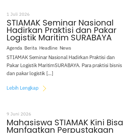
1 Juli 2026
STIAMAK Seminar Nasional
Hadirkan Praktisi dan Pakar
Logistik Maritim SURABAYA
Agenda
,
Berita
,
Headline
,
News
STIAMAK Seminar Nasional Hadirkan Praktisi dan
Pakar Logistik MaritimSURABAYA. Para praktisi bisnis
dan pakar logistik […]
Lebih Lengkap
9 Juni 2026
Mahasiswa STIAMAK Kini Bisa
Manfaatkan Perpustakaan