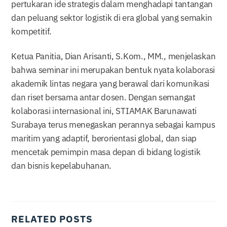
pertukaran ide strategis dalam menghadapi tantangan
dan peluang sektor logistik di era global yang semakin
kompetitif.
Ketua Panitia, Dian Arisanti, S.Kom., MM., menjelaskan
bahwa seminar ini merupakan bentuk nyata kolaborasi
akademik lintas negara yang berawal dari komunikasi
dan riset bersama antar dosen. Dengan semangat
kolaborasi internasional ini, STIAMAK Barunawati
Surabaya terus menegaskan perannya sebagai kampus
maritim yang adaptif, berorientasi global, dan siap
mencetak pemimpin masa depan di bidang logistik
dan bisnis kepelabuhanan.
RELATED POSTS