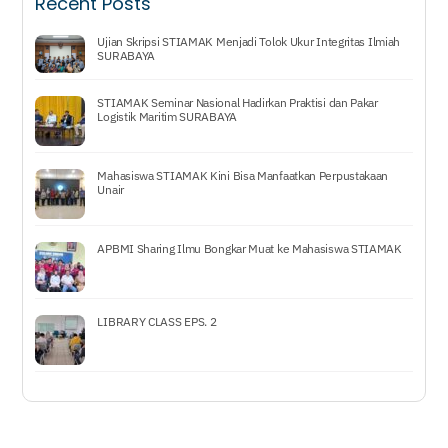
Recent Posts
Ujian Skripsi STIAMAK Menjadi Tolok Ukur Integritas Ilmiah
SURABAYA
STIAMAK Seminar Nasional Hadirkan Praktisi dan Pakar
Logistik Maritim SURABAYA
Mahasiswa STIAMAK Kini Bisa Manfaatkan Perpustakaan
Unair
APBMI Sharing Ilmu Bongkar Muat ke Mahasiswa STIAMAK
LIBRARY CLASS EPS. 2