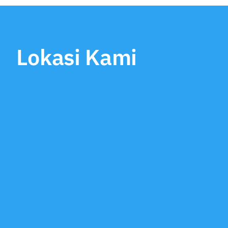
Lokasi Kami