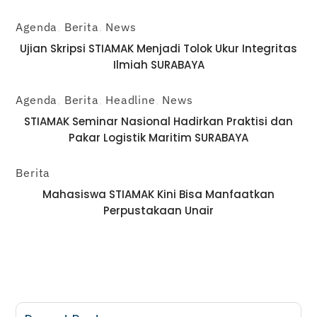
Agenda
,
Berita
,
News
Ujian Skripsi STIAMAK Menjadi Tolok Ukur Integritas
Ilmiah SURABAYA
Agenda
,
Berita
,
Headline
,
News
STIAMAK Seminar Nasional Hadirkan Praktisi dan
Pakar Logistik Maritim SURABAYA
Berita
Mahasiswa STIAMAK Kini Bisa Manfaatkan
Perpustakaan Unair