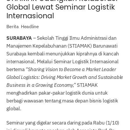
Global Lewat Seminar Logistik
Internasional
Berita
,
Headline
SURABAYA
– Sekolah Tinggi Ilmu Administrasi dan
Manajemen Kepelabuhanan (STIAMAK) Barunawati
Surabaya kembali menunjukkan kiprahnya di kancah
internasional. Melalui Seminar Logistik Internasional
bertema
“Sharing Vision to Become a Market Leader
Global Logistics: Driving Market Growth and Sustainable
Business in a Growing Economy,”
STIAMAK
menghadirkan pakar-pakar logistik dunia untuk
berbagi wawasan tentang masa depan bisnis logistik
global.
Seminar yang digelar secara daring pada Rabu (1/10)