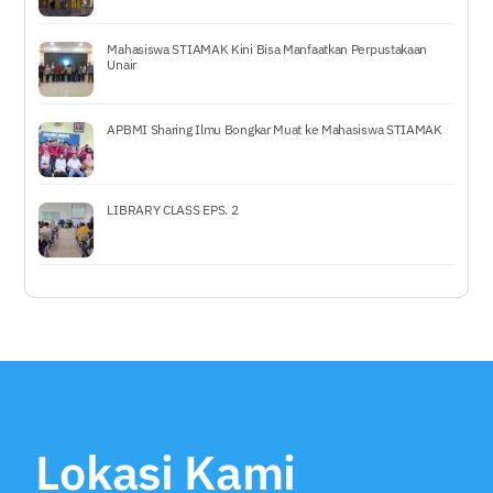
Mahasiswa STIAMAK Kini Bisa Manfaatkan Perpustakaan
Unair
APBMI Sharing Ilmu Bongkar Muat ke Mahasiswa STIAMAK
LIBRARY CLASS EPS. 2
Lokasi Kami