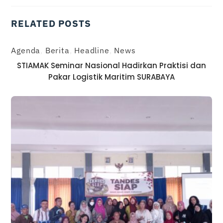
RELATED POSTS
Agenda
,
Berita
,
Headline
,
News
STIAMAK Seminar Nasional Hadirkan Praktisi dan
Pakar Logistik Maritim SURABAYA