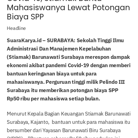
Mahasiswanya Lewat Potongan
Biaya SPP
Headline
SuaraKarya.id –
SURABAYA: Sekolah Tinggi Ilmu
Administrasi Dan Manajemen Kepelabuhan
(Stiamak) Barunawati Surabaya merespon dampak
ekonomi akibat pandemi Covid-19 dengan memberi
bantuan keringanan biaya untuk para
mahasiswanya. Perguruan tinggi milik Pelindo III
Surabaya itu memberikan potongan biaya SPP
Rp50 ribu per mahasiswa setiap bulan.
Menurut Kepala Bagian Keuangan Stiamak Barunawati
Surabaya, Kajanto, bantuan untuk para mahasiswa itu
bersumber dari Yayasan Barunawati Biru Surabaya