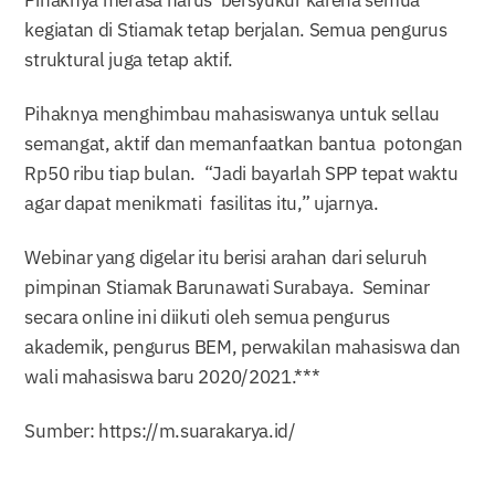
kegiatan di Stiamak tetap berjalan. Semua pengurus
struktural juga tetap aktif.
Pihaknya menghimbau mahasiswanya untuk sellau
semangat, aktif dan memanfaatkan bantua potongan
Rp50 ribu tiap bulan. “Jadi bayarlah SPP tepat waktu
agar dapat menikmati fasilitas itu,” ujarnya.
Webinar yang digelar itu berisi arahan dari seluruh
pimpinan Stiamak Barunawati Surabaya. Seminar
secara online ini diikuti oleh semua pengurus
akademik, pengurus BEM, perwakilan mahasiswa dan
wali mahasiswa baru 2020/2021.***
Sumber: https://m.suarakarya.id/