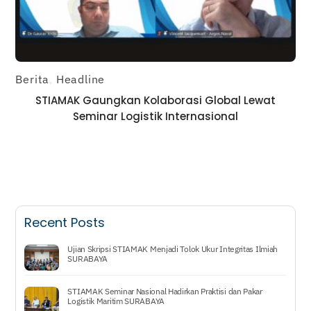
Berita
,
Headline
STIAMAK Gaungkan Kolaborasi Global Lewat
Seminar Logistik Internasional
Recent Posts
Ujian Skripsi STIAMAK Menjadi Tolok Ukur Integritas Ilmiah
SURABAYA
STIAMAK Seminar Nasional Hadirkan Praktisi dan Pakar
Logistik Maritim SURABAYA