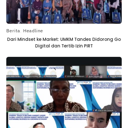
Berita
,
Headline
Dari Mindset ke Market: UMKM Tandes Didorong Go
Digital dan Tertib Izin PIRT