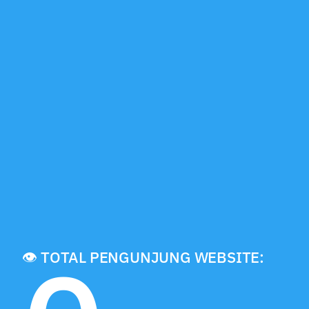
👁️ TOTAL PENGUNJUNG WEBSITE: