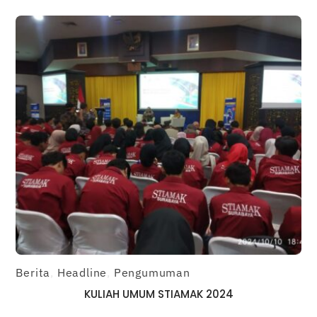
Berita
,
Headline
,
Pengumuman
KULIAH UMUM STIAMAK 2024