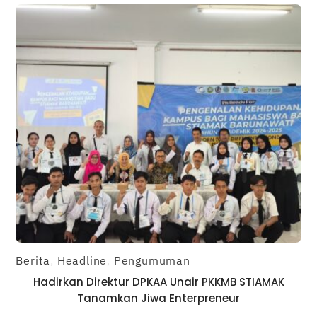
Berita
,
Headline
,
Pengumuman
Hadirkan Direktur DPKAA Unair PKKMB STIAMAK
Tanamkan Jiwa Enterpreneur