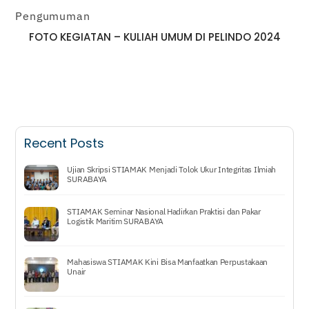
Pengumuman
FOTO KEGIATAN – KULIAH UMUM DI PELINDO 2024
Recent Posts
Ujian Skripsi STIAMAK Menjadi Tolok Ukur Integritas Ilmiah
SURABAYA
STIAMAK Seminar Nasional Hadirkan Praktisi dan Pakar
Logistik Maritim SURABAYA
Mahasiswa STIAMAK Kini Bisa Manfaatkan Perpustakaan
Unair