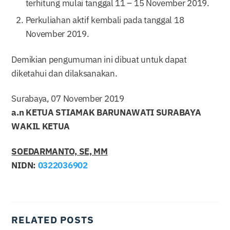
terhitung mulai tanggal 11 – 15 November 2019.
Perkuliahan aktif kembali pada tanggal 18
November 2019.
Demikian pengumuman ini dibuat untuk dapat
diketahui dan dilaksanakan.
Surabaya, 07 November 2019
a.n KETUA STIAMAK BARUNAWATI SURABAYA
WAKIL KETUA
SOEDARMANTO, SE, MM
NIDN:
0322036902
RELATED POSTS