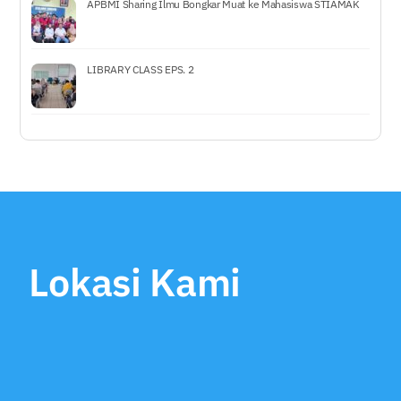
APBMI Sharing Ilmu Bongkar Muat ke Mahasiswa STIAMAK
LIBRARY CLASS EPS. 2
Lokasi Kami