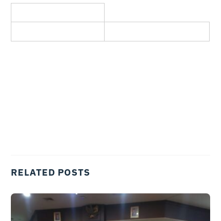
RELATED POSTS