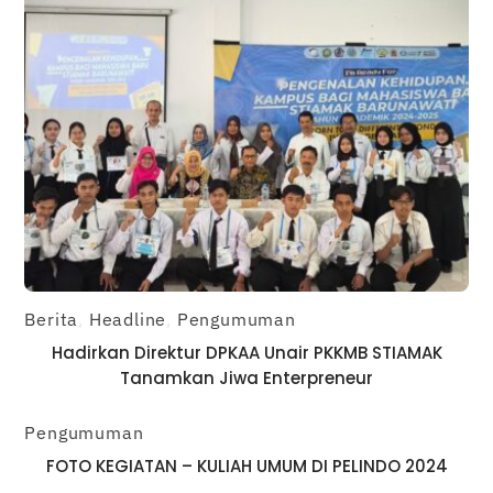
Berita
,
Headline
,
Pengumuman
Hadirkan Direktur DPKAA Unair PKKMB STIAMAK
Tanamkan Jiwa Enterpreneur
Pengumuman
FOTO KEGIATAN – KULIAH UMUM DI PELINDO 2024