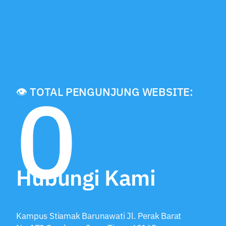
0
👁️ TOTAL PENGUNJUNG WEBSITE:
Hubungi Kami
Kampus Stiamak Barunawati Jl. Perak Barat