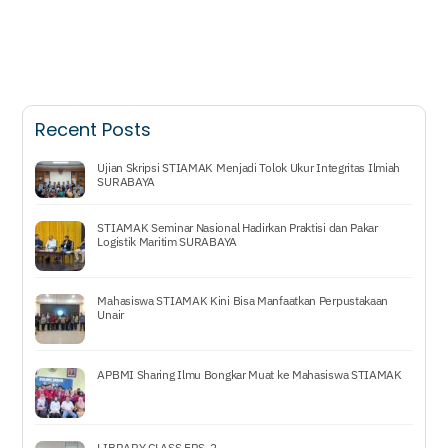
Recent Posts
Ujian Skripsi STIAMAK Menjadi Tolok Ukur Integritas Ilmiah
SURABAYA
STIAMAK Seminar Nasional Hadirkan Praktisi dan Pakar
Logistik Maritim SURABAYA
Mahasiswa STIAMAK Kini Bisa Manfaatkan Perpustakaan
Unair
APBMI Sharing Ilmu Bongkar Muat ke Mahasiswa STIAMAK
LIBRARY CLASS EPS. 2