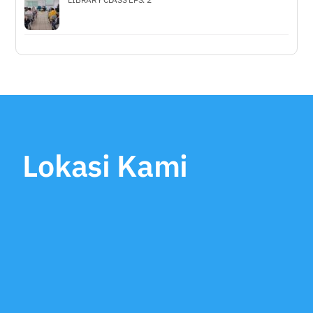
Lokasi Kami