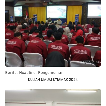
Berita
,
Headline
,
Pengumuman
KULIAH UMUM STIAMAK 2024